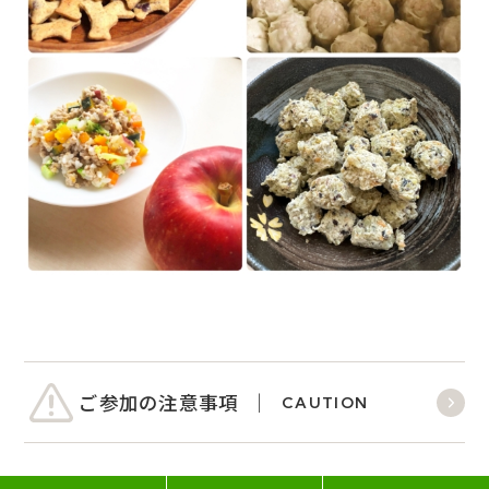
ご参加の注意事項
CAUTION