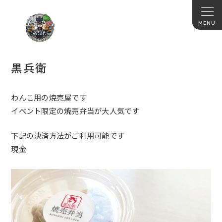
黒兵衛
わんこ用の焼売屋です
イベント限定の焼売弁当が大人気です
下記の決済方法がご利用可能です
現金