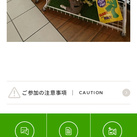
ご参加の注意事項
CAUTION