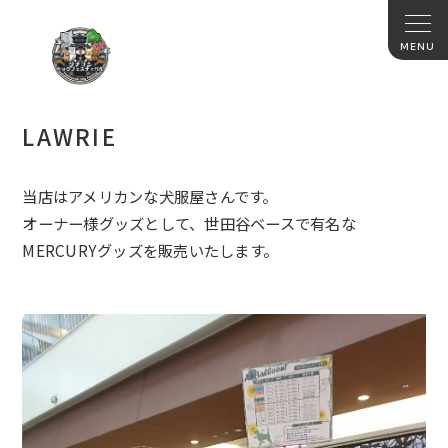
LAWRIE
当店はアメリカンな犬服屋さんです。
オーナー様グッズとして、世田谷ベースで有名な
MERCURYグッズを販売いたします。