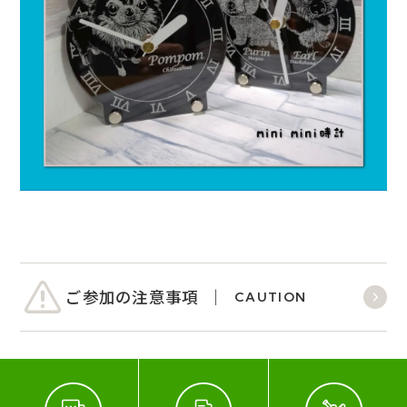
ご参加の注意事項
CAUTION