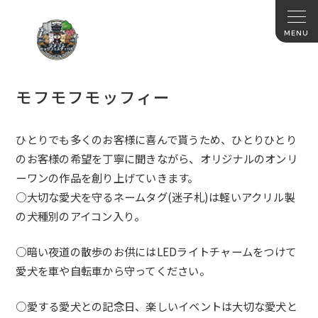
モフモフモッフィー
ひとりでも多くのお客様に喜んで貰うため、
ひとりひとり
のお客様の希望を丁寧に聞きながら、
オリジナルのオンリ
ーワンの作品を創り上げていきます。
○大切な愛犬を守るネームタグ(迷子札)は軽いアクリル製
の犬種別のアイコン入り。
○暗い夜道の散歩のお供にはLEDライトチャームをつけて
愛犬を車や自転車から守ってください。
○愛する愛犬との記念日、
楽しいイベントは大切な愛犬と