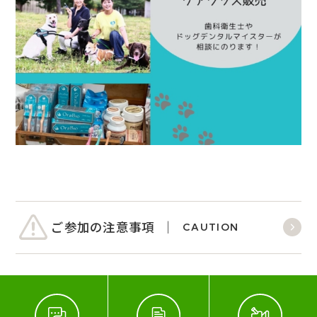
ご参加の注意事項
CAUTION