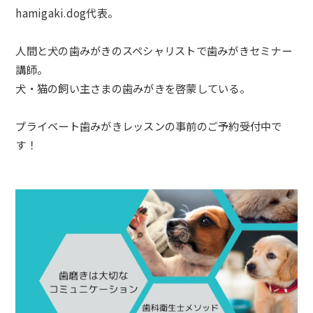
hamigaki.dog代表。
人間と犬の歯みがきのスペシャリストで歯みがきセミナー
講師。
犬・猫の飼い主さまの歯みがきを啓蒙している。
プライベート歯みがきレッスンの事前のご予約受付中で
す！