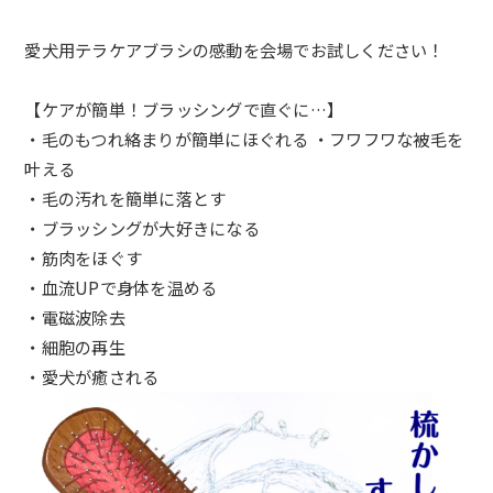
愛犬用テラケアブラシの感動を会場でお試しください！
【ケアが簡単！ブラッシングで直ぐに…】
・毛のもつれ絡まりが簡単にほぐれる ・フワフワな被毛を
叶える
・毛の汚れを簡単に落とす
・ブラッシングが大好きになる
・筋肉をほぐす
・血流UPで身体を温める
・電磁波除去
・細胞の再生
・愛犬が癒される