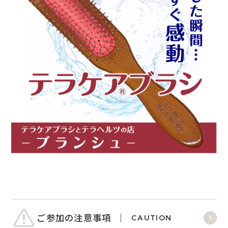
ご参加の注意事項
CAUTION