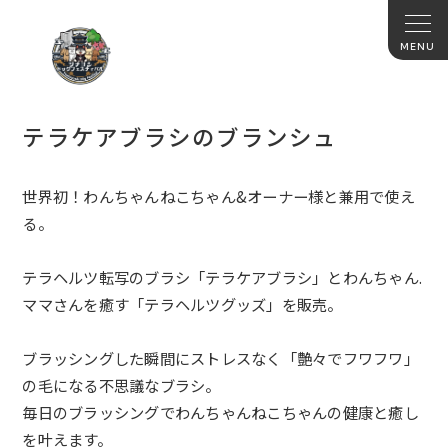
テラケアブラシのブランシュ
世界初！わんちゃんねこちゃん&オーナー様と兼用で使え
る。
テラヘルツ転写のブラシ「テラケアブラシ」とわんちゃん.
ママさんを癒す「テラヘルツグッズ」を販売。
ブラッシングした瞬間にストレスなく「艶々でフワフワ」
の毛になる不思議なブラシ。
毎日のブラッシングでわんちゃんねこちゃんの健康と癒し
を叶えます。