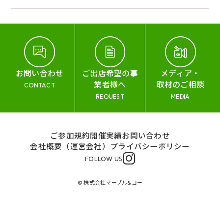
お問い合わせ
ご出店希望の事
メディア・
業者様へ
取材のご相談
CONTACT
REQUEST
MEDIA
ご参加規約
開催実績
お問い合わせ
会社概要（運営会社）
プライバシーポリシー
FOLLOW US
© 株式会社マーブル&コー