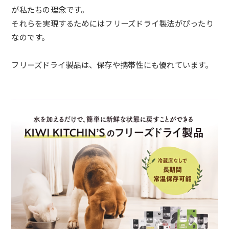
が私たちの理念です。
それらを実現するためにはフリーズドライ製法がぴったり
なのです。
フリーズドライ製品は、保存や携帯性にも優れています。