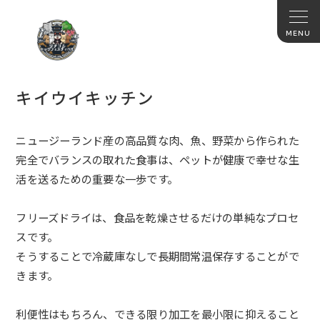
キイウイキッチン
ニュージーランド産の高品質な肉、魚、野菜から作られた
完全でバランスの取れた食事は、ペットが健康で幸せな生
活を送るための重要な一歩です。
フリーズドライは、食品を乾燥させるだけの単純なプロセ
スです。
そうすることで冷蔵庫なしで長期間常温保存することがで
きます。
利便性はもちろん、できる限り加工を最小限に抑えること