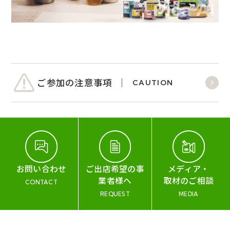
ご参加の注意事項
CAUTION
お問い合わせ
ご出店希望の事
メディア・
業者様へ
取材のご相談
CONTACT
REQUEST
MEDIA