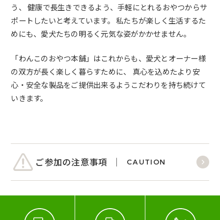
う、 健康で長生きできるよう、手軽にとれるおやつからサ
ポートしたいと考えています。 私たちが楽しく生活するた
めにも、愛犬たちの明るく元気な姿がかかせません。
「わんこのおやつ本舗」はこれからも、愛犬とオーナー様
の双方が長く楽しく暮らすために、 真心を込めたより安
心・安全な製品をご提供出来るようこだわりを持ち続けて
いきます。
ご参加の注意事項
CAUTION