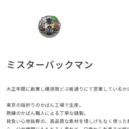
ミスターバックマン
大正年間に創業し横須賀どぶ板通りにて営業しているか
東京の指折りのかばん工場で生産。
熟練のかばん職人による丁寧な縫製。
背負い心地抜群の、高品質な素材を惜しげもなく使った