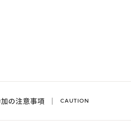
参加の注意事項
CAUTION