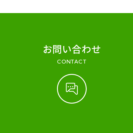
お問い合わせ
CONTACT