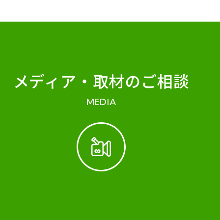
メディア・
取材のご相談
MEDIA