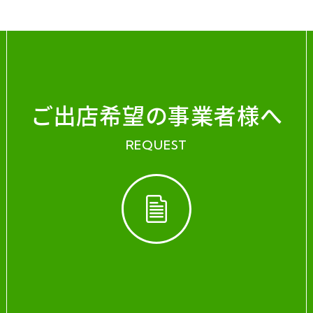
ご出店希望の事業者様へ
REQUEST