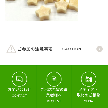
ご参加の注意事項
CAUTION
お問い合わせ
ご出店希望の事
メディア・
業者様へ
取材のご相談
CONTACT
REQUEST
MEDIA