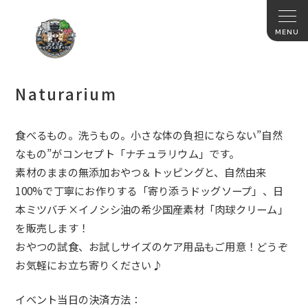
Naturarium
食べるもの。洗うもの。小さな体の負担にならない”自然
なもの”がコンセプト「ナチュラリウム」です。
素材のままの無添加おやつ＆トッピングと、自然由来
100%で丁寧にお作りする「寄り添うドッグソープ」、日
本ミツバチ×イノシシ油の希少国産素材「肉球クリーム」
を販売します！
おやつの試食、お試しサイズのケア用品もご用意！どうぞ
お気軽にお立ち寄りください♪
イベント当日の決済方法：