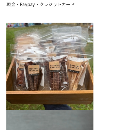
現金・Paypay・クレジットカード