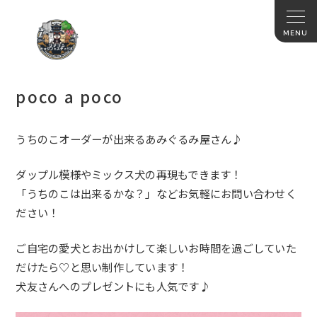
poco a poco
うちのこオーダーが出来るあみぐるみ屋さん♪
ダップル模様やミックス犬の再現もできます！
「うちのこは出来るかな？」などお気軽にお問い合わせく
ださい！
ご自宅の愛犬とお出かけして楽しいお時間を過ごしていた
だ
けたら♡と思い制作しています！
犬友さんへのプレゼントにも人気です♪