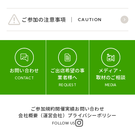
ご参加の注意事項
CAUTION
お問い合わせ
ご出店希望の事
メディア・
業者様へ
取材のご相談
CONTACT
REQUEST
MEDIA
ご参加規約
開催実績
お問い合わせ
会社概要（運営会社）
プライバシーポリシー
FOLLOW US