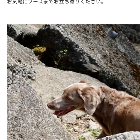
お気軽にブースまでお立ち寄りください。