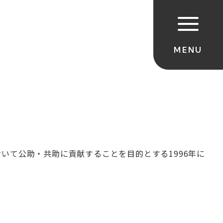
いて公助・共助に貢献することを目的とする1996年に