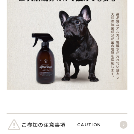
ご参加の注意事項
CAUTION