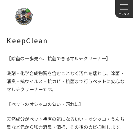
KeepClean
【除菌の一歩先へ、抗菌できるマルチクリーナー】
洗剤・化学合成物質を含むことなく汚れを落とし、除菌・
消臭・抗ウイルス・抗カビ・抗菌まで行うペットに安心な
マルチクリーナーです。
【ペットのオシッコの匂い・汚れに】
天然成分がペット特有の気になる匂い・オシッコ・うんち
臭など元から強力消臭・清掃、その後のカビ抑制します。