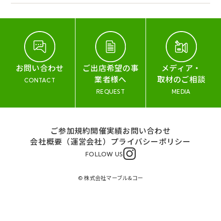
お問い合わせ
ご出店希望の事
メディア・
業者様へ
取材のご相談
CONTACT
REQUEST
MEDIA
ご参加規約
開催実績
お問い合わせ
会社概要（運営会社）
プライバシーポリシー
FOLLOW US
© 株式会社マーブル&コー