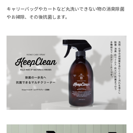
キャリーバッグやカートなど丸洗いできない物の消臭除菌
やお掃除、その後抗菌します。