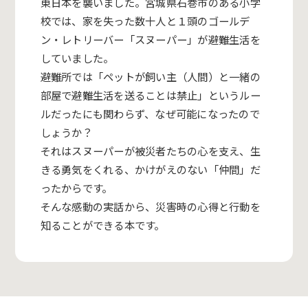
東日本を襲いました。宮城県石巻市のある小学
校では、家を失った数十人と１頭のゴールデ
ン・レトリーバー「スヌーパー」が避難生活を
していました。
避難所では「ペットが飼い主（人間）と一緒の
部屋で避難生活を送ることは禁止」というルー
ルだったにも関わらず、なぜ可能になったので
しょうか？
それはスヌーパーが被災者たちの心を支え、生
きる勇気をくれる、かけがえのない「仲間」だ
ったからです。
そんな感動の実話から、災害時の心得と行動を
知ることができる本です。