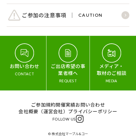
ご参加の注意事項
CAUTION
お問い合わせ
ご出店希望の事
メディア・
業者様へ
取材のご相談
CONTACT
REQUEST
MEDIA
ご参加規約
開催実績
お問い合わせ
会社概要（運営会社）
プライバシーポリシー
FOLLOW US
© 株式会社マーブル&コー