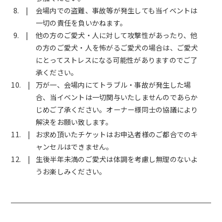
会場内での盗難、事故等が発生しても当イベントは
一切の責任を負いかねます。
他の方のご愛犬・人に対して攻撃性があったり、他
の方のご愛犬・人を怖がるご愛犬の場合は、ご愛犬
にとってストレスになる可能性がありますのでご了
承ください。
万が一、会場内にてトラブル・事故が発生した場
合、当イベントは一切関与いたしませんのであらか
じめご了承ください。オーナー様同士の協議により
解決をお願い致します。
お求め頂いたチケットはお申込者様のご都合でのキ
ャンセルはできません。
生後半年未満のご愛犬は体調を考慮し無理のないよ
うお楽しみください。