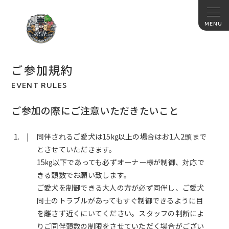
ご参加規約
EVENT RULES
ご参加の際にご注意いただきたいこと
同伴されるご愛犬は15㎏以上の場合はお1人2頭まで
とさせていただきます。
15㎏以下であっても必ずオーナー様が制御、対応で
きる頭数でお願い致します。
ご愛犬を制御できる大人の方が必ず同伴し、ご愛犬
同士のトラブルがあってもすぐ制御できるように目
を離さず近くにいてください。スタッフの判断によ
りご同伴頭数の制限をさせていただく場合がござい