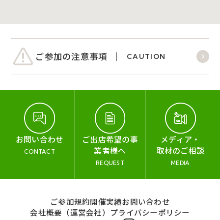
ご参加の注意事項
CAUTION
お問い合わせ
ご出店希望の事
メディア・
業者様へ
取材のご相談
CONTACT
REQUEST
MEDIA
ご参加規約
開催実績
お問い合わせ
会社概要（運営会社）
プライバシーポリシー