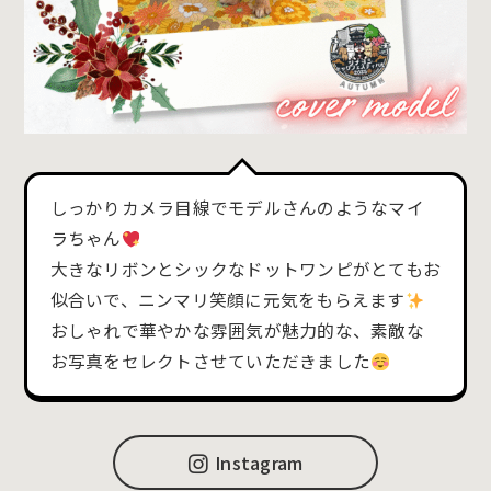
しっかりカメラ目線でモデルさんのようなマイ
ラちゃん
大きなリボンとシックなドットワンピがとてもお
似合いで、ニンマリ笑顔に元気をもらえます
おしゃれで華やかな雰囲気が魅力的な、素敵な
お写真をセレクトさせていただきました
Instagram