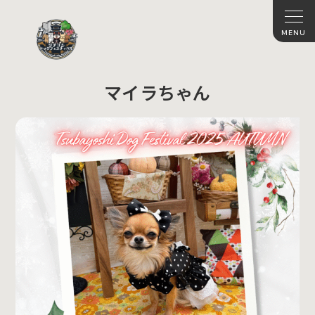
マイラちゃん