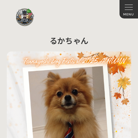
るかちゃん