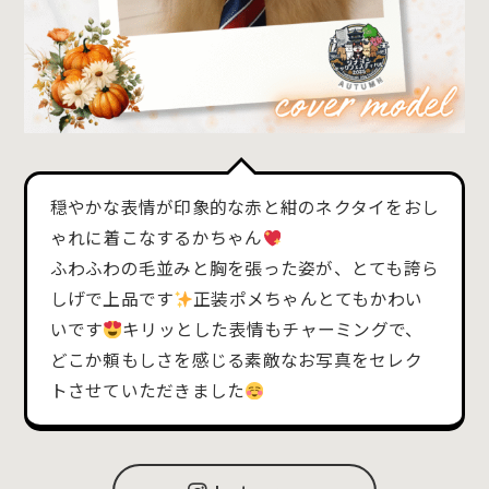
穏やかな表情が印象的な赤と紺のネクタイをおし
ゃれに着こなするかちゃん
ふわふわの毛並みと胸を張った姿が、とても誇ら
しげで上品です
正装ポメちゃんとてもかわい
いです
キリッとした表情もチャーミングで、
どこか頼もしさを感じる素敵なお写真をセレク
トさせていただきました