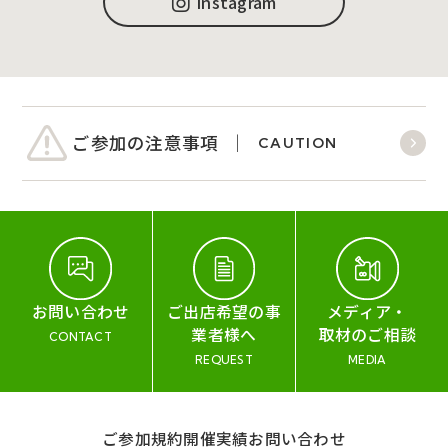
Instagram
ご参加の注意事項
CAUTION
お問い合わせ
ご出店希望の事
メディア・
業者様へ
取材のご相談
CONTACT
REQUEST
MEDIA
ご参加規約
開催実績
お問い合わせ