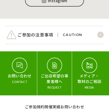
Instagram
ご参加の注意事項
CAUTION
お問い合わせ
ご出店希望の事
メディア・
業者様へ
取材のご相談
CONTACT
REQUEST
MEDIA
ご参加規約
開催実績
お問い合わせ