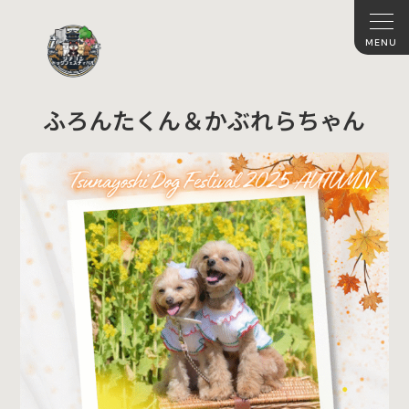
ふろんたくん＆かぶれらちゃん