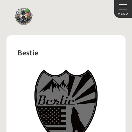
Bestie