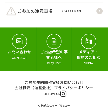
ご参加の注意事項
CAUTION
お問い合わせ
ご出店希望の事
メディア・
業者様へ
取材のご相談
CONTACT
REQUEST
MEDIA
ご参加規約
開催実績
お問い合わせ
会社概要（運営会社）
プライバシーポリシー
FOLLOW US
© 株式会社マーブル&コー