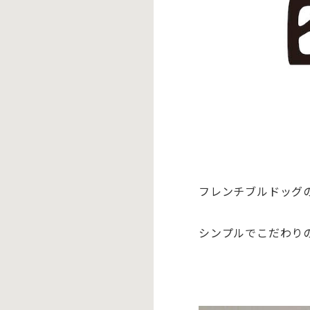
フレンチブルドッグ
シンプルでこだわり