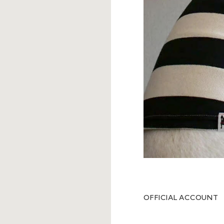
OFFICIAL ACCOUNT