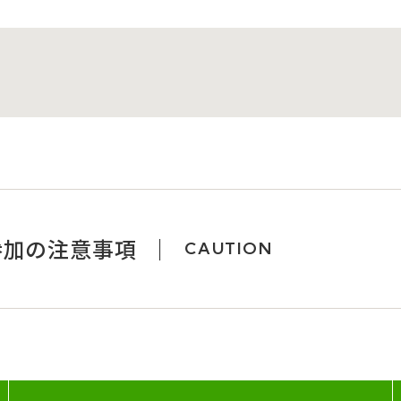
参加の注意事項
CAUTION