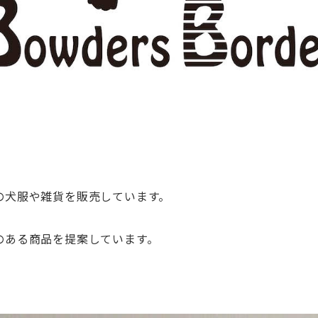
の犬服や雑貨を販売しています。
のある商品を提案しています。