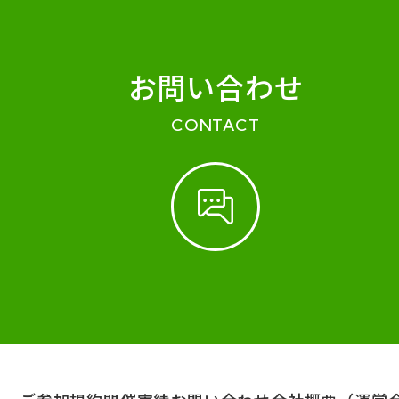
お問い合わせ
CONTACT