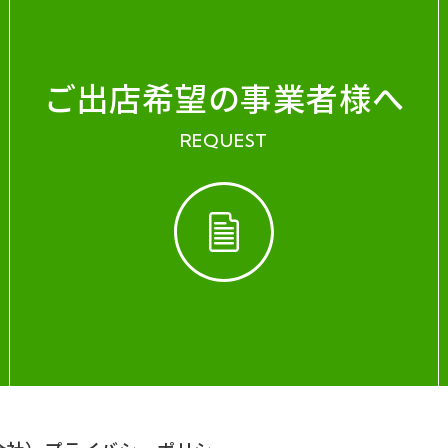
ご出店希望の事業者様へ
REQUEST