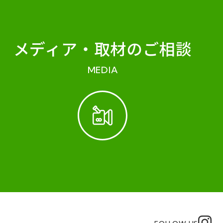
メディア・
取材のご相談
MEDIA