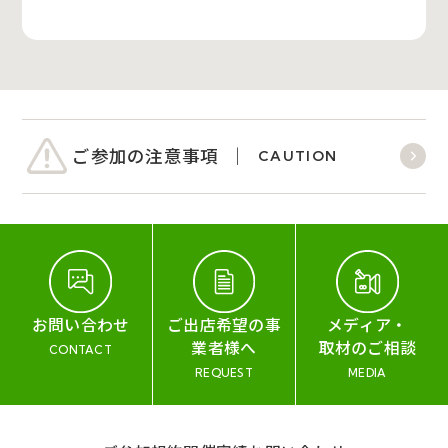
ご参加の注意事項
CAUTION
お問い合わせ
ご出店希望の事
メディア・
業者様へ
取材のご相談
CONTACT
REQUEST
MEDIA