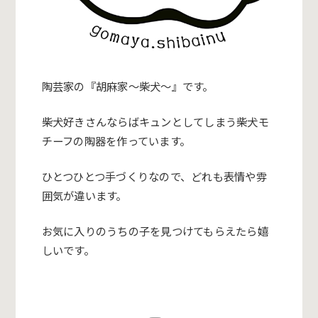
陶芸家の『胡麻家〜柴犬〜』です。
柴犬好きさんならばキュンとしてしまう柴犬モ
チーフの陶器を作っています。
ひとつひとつ手づくりなので、どれも表情や雰
囲気が違います。
お気に入りのうちの子を見つけてもらえたら嬉
しいです。