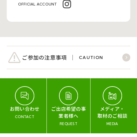
OFFICIAL ACCOUNT
ご参加の注意事項
CAUTION
お問い合わせ
ご出店希望の事
メディア・
業者様へ
取材のご相談
CONTACT
REQUEST
MEDIA