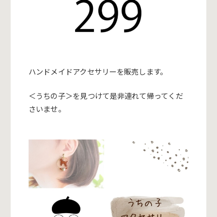
ハンドメイドアクセサリーを販売します。
＜うちの子＞を見つけて是非連れて帰ってくだ
さいませ。