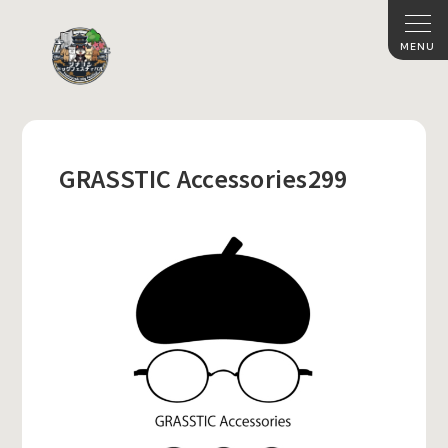
GRASSTIC Accessories299