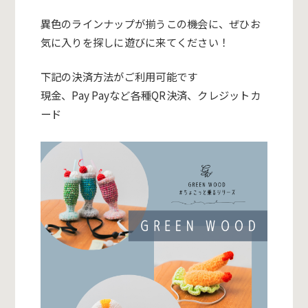
異色のラインナップが揃うこの機会に、ぜひお
気に入りを探しに遊びに来てください！
下記の決済方法がご利用可能です
現金、Pay Payなど各種QR決済、クレジットカ
ード