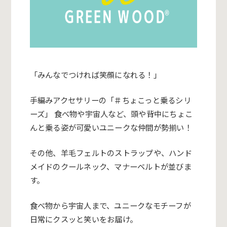
「みんなでつければ笑顔になれる！」
手編みアクセサリーの「＃ちょこっと乗るシリ
ーズ」 食べ物や宇宙人など、頭や背中にちょこ
んと乗る姿が可愛いユニークな仲間が勢揃い！
その他、羊毛フェルトのストラップや、ハンド
メイドのクールネック、マナーベルトが並びま
す。
食べ物から宇宙人まで、ユニークなモチーフが
日常にクスッと笑いをお届け。