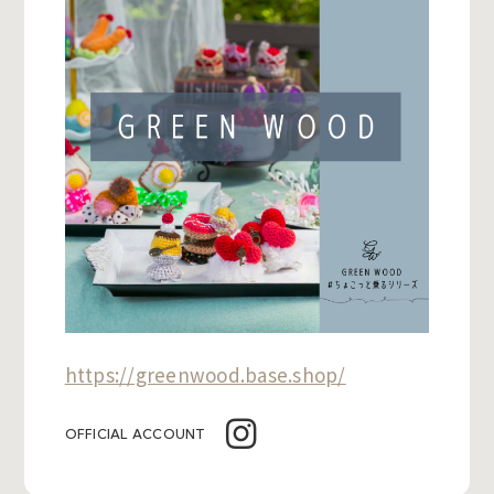
https://greenwood.base.shop/
OFFICIAL ACCOUNT