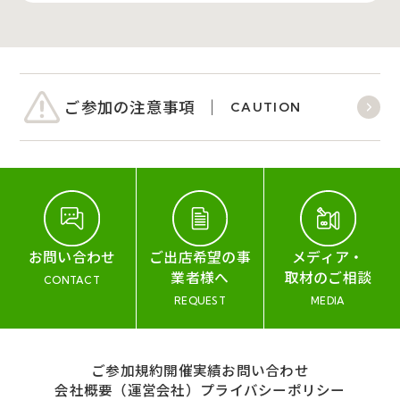
ご参加の注意事項
CAUTION
お問い合わせ
ご出店希望の事
メディア・
業者様へ
取材のご相談
CONTACT
REQUEST
MEDIA
ご参加規約
開催実績
お問い合わせ
会社概要（運営会社）
プライバシーポリシー