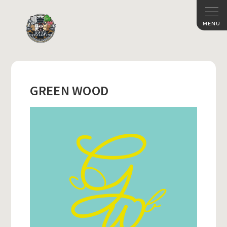
GREEN WOOD