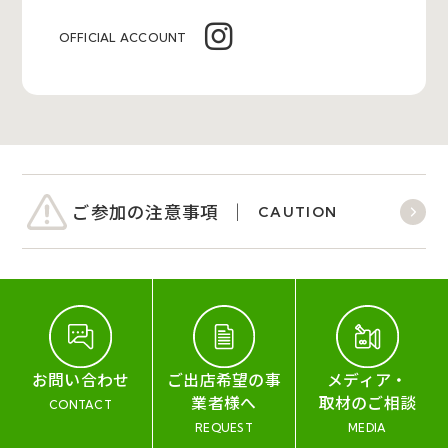
OFFICIAL ACCOUNT
ご参加の注意事項
CAUTION
お問い合わせ
ご出店希望の事
メディア・
業者様へ
取材のご相談
CONTACT
REQUEST
MEDIA