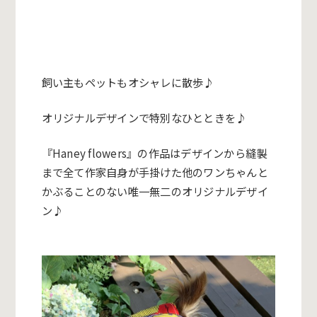
飼い主もペットもオシャレに散歩♪
オリジナルデザインで特別なひとときを♪
『Haney flowers』の作品はデザインから縫製
まで全て作家自身が手掛けた他のワンちゃんと
かぶることのない唯一無二のオリジナルデザイ
ン♪