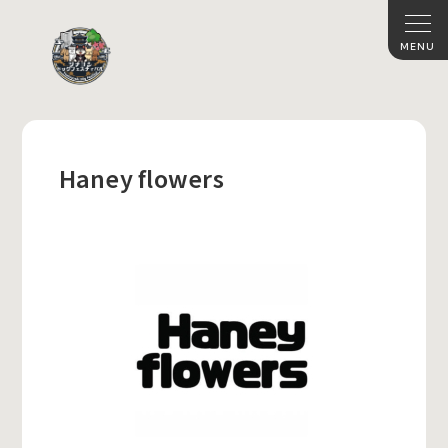
Haney flowers