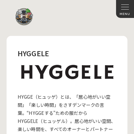
HYGGELE
HYGGE（ヒュッゲ）とは、「居心地がいい空
間」「
楽しい時間」をさすデンマークの言
葉。“HYGGEする”
ための服だから
HYGGELE（ヒュッゲル）。
居心地がいい空間、
楽しい時間を、
すべてのオーナーとパートナー