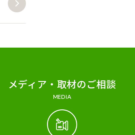
メディア・
取材のご相談
MEDIA