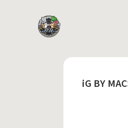
iG BY MAC