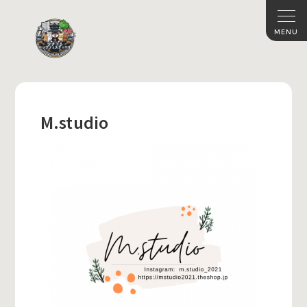
M.studio