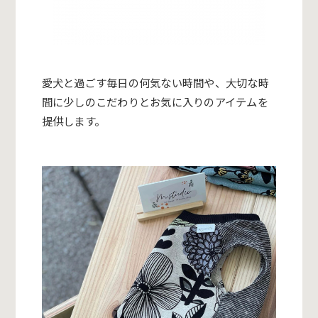
愛犬と過ごす毎日の何気ない時間や、大切な時
間に少しのこだわりとお気に入りのアイテムを
提供します。