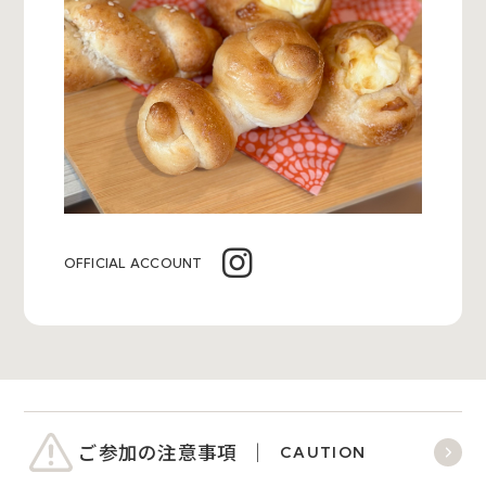
OFFICIAL ACCOUNT
ご参加の注意事項
CAUTION