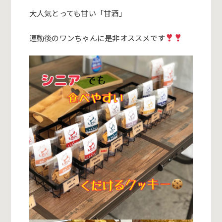
大人気とっても甘い「甘酒」
運動後のワンちゃんに是非オススメです