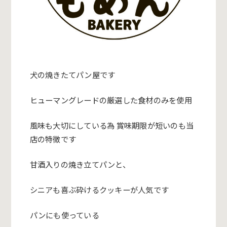
犬の焼きたてパン屋です
ヒューマングレードの厳選した食材のみを使用
風味も大切にしている為 賞味期限が短いのも当
店の特徴です
甘酒入りの焼き立てパンと、
シニアも喜ぶ砕けるクッキーが人気です
パンにも使っている