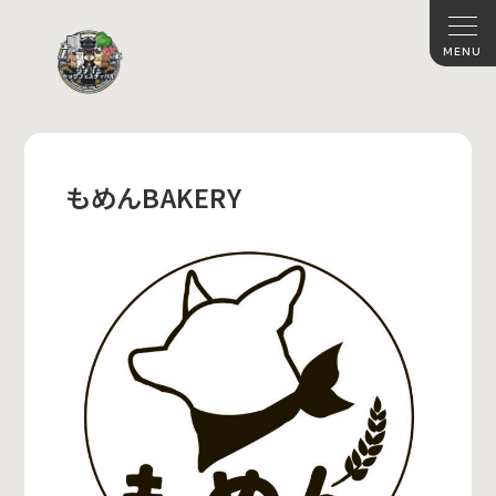
もめんBAKERY