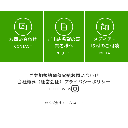
お問い合わせ
ご出店希望の事
メディア・
業者様へ
取材のご相談
CONTACT
REQUEST
MEDIA
ご参加規約
開催実績
お問い合わせ
会社概要（運営会社）
プライバシーポリシー
FOLLOW US
© 株式会社マーブル&コー