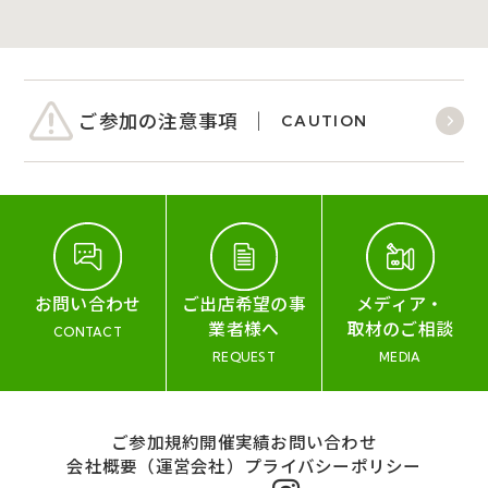
ご参加の注意事項
CAUTION
お問い合わせ
ご出店希望の事
メディア・
業者様へ
取材のご相談
CONTACT
REQUEST
MEDIA
ご参加規約
開催実績
お問い合わせ
会社概要（運営会社）
プライバシーポリシー