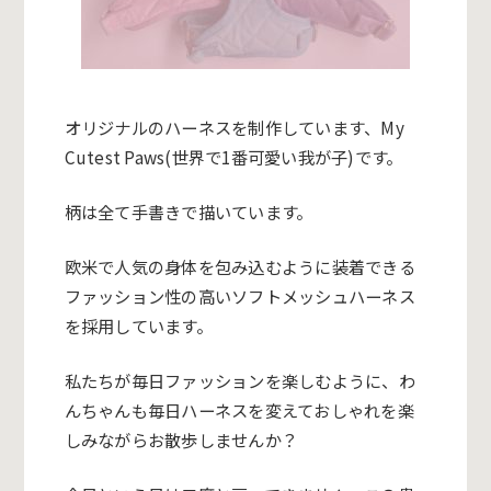
オリジナルのハーネスを制作しています、My
Cutest Paws(世界で1番可愛い我が子)です。
柄は全て手書きで描いています。
欧米で人気の身体を包み込むように装着できる
ファッション性の高
いソフトメッシュハーネス
を採用しています。
私たちが毎日ファッションを楽しむように、わ
んちゃんも毎日ハーネスを変えておしゃれを楽
しみながらお散歩しませんか？