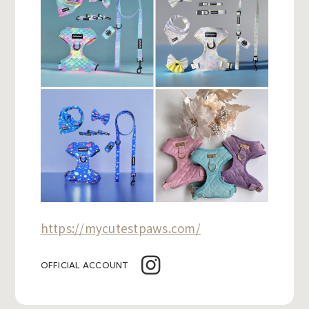
https://mycutestpaws.com/
OFFICIAL ACCOUNT