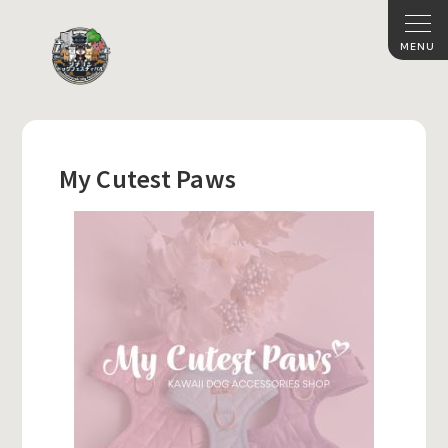
My Cutest Paws