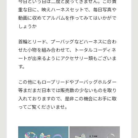
今日という日は二度と戻ってきません。この貴
重な日に、映えハーネスセットで、毎日写真や
動画に収めてアルバムを作ってみてはいかがで
しょうか
首輪とリード、プーバッグなどハーネスに合わ
せた小物を組み合わせて、トータルコーディネ
ートが出来るようにアクセサリー類もございま
す。
この他にもロープリードやプーバッグホルダー
等まだまだ日本では
販売数の少ないものを取り
入れておりますので、是非この機会にお手に取
ってご覧くださいませ。