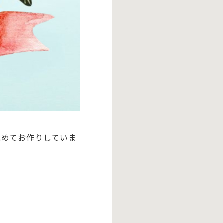
込めてお作りしていま