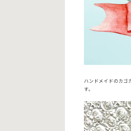
ハンドメイドのカゴ
す。