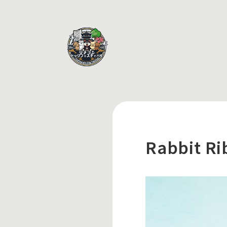
Rabbit R