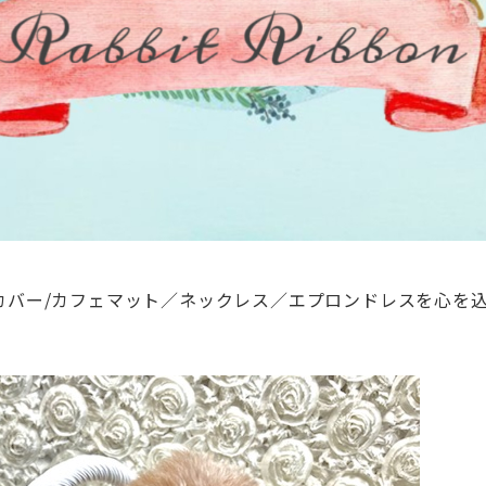
カバー/カフェマット／ネックレス／エプロンドレスを心を