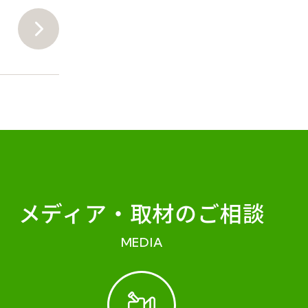
メディア・
取材のご相談
MEDIA