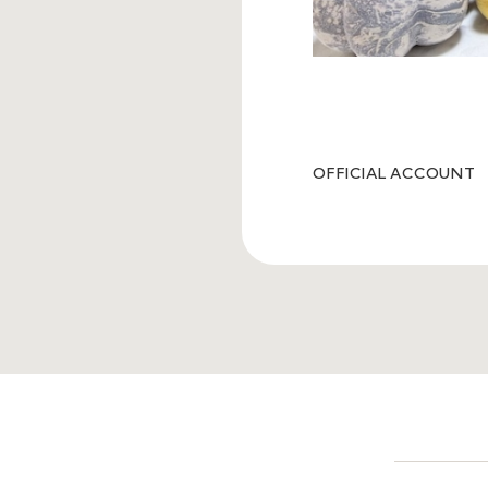
OFFICIAL ACCOUNT