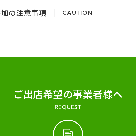
参加の注意事項
CAUTION
ご出店希望の事業者様へ
REQUEST