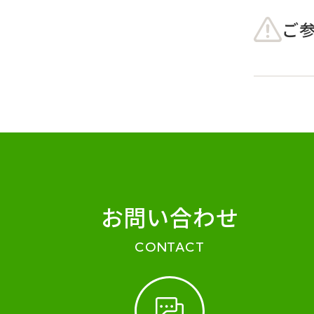
ご
お問い合わせ
CONTACT