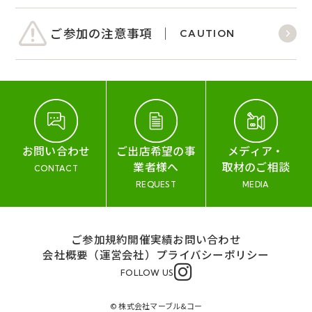
ご参加の注意事項
CAUTION
お問い合わせ
ご出店希望の事
メディア・
業者様へ
取材のご相談
CONTACT
REQUEST
MEDIA
ご参加規約
開催実績
お問い合わせ
会社概要（運営会社）
プライバシーポリシー
FOLLOW US
© 株式会社マーブル&コー