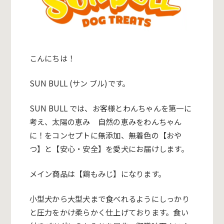
こんにちは！
SUN BULL (サン ブル)です。
SUN BULL では、お客様とわんちゃんを第一に
考え、太陽の恵み 自然の恵みをわんちゃん
に！をコンセプトに無添加、無着色の【おや
つ】と【安心・安全】を愛犬にお届けします。
メイン商品は【鶏もみじ】になります。
小型犬から大型犬まで食べれるようにしっかり
と圧力をかけ柔らかく仕上げております。食い