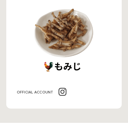
OFFICIAL ACCOUNT