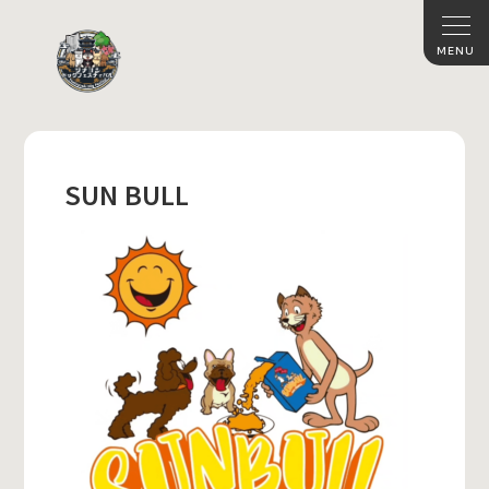
SUN BULL