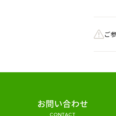
ご
お問い合わせ
CONTACT