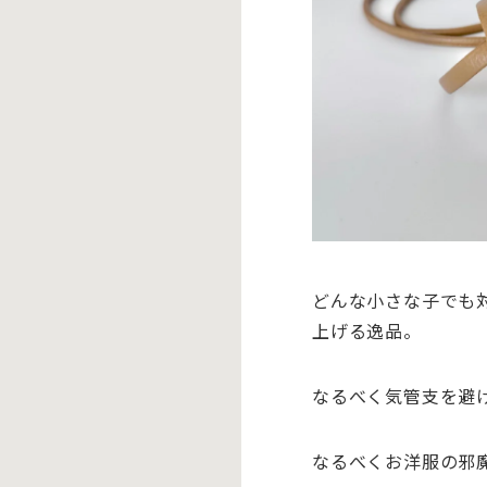
どんな小さな子でも
上げる逸品。
なるべく気管支を避
なるべくお洋服の邪