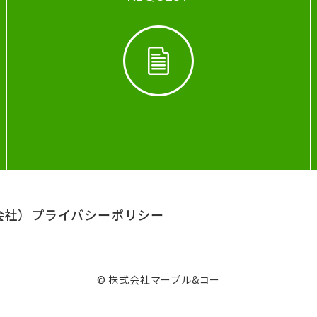
会社）
プライバシーポリシー
© 株式会社マーブル&コー