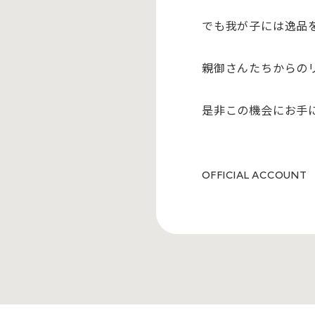
でも我が子には逸品
親御さんたちからの
是非この機会にお手
OFFICIAL ACCOUNT