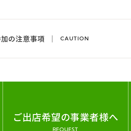
参加の注意事項
CAUTION
ご出店希望の事業者様へ
REQUEST