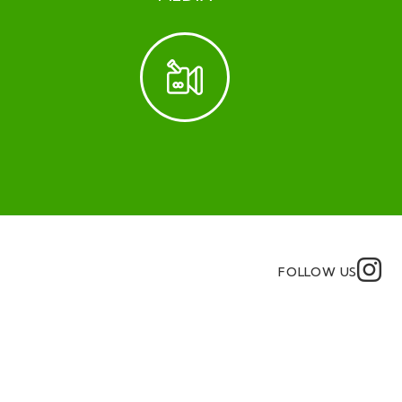
FOLLOW US