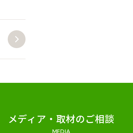
メディア・
取材のご相談
MEDIA