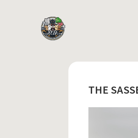
THE SASS