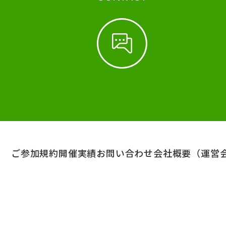
ご参加規約
開催実績
お問い合わせ
会社概要（運営