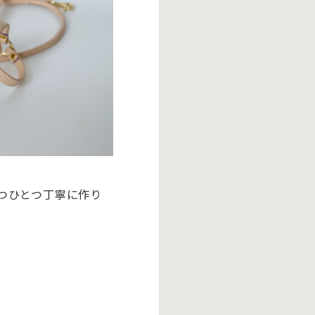
つひとつ丁寧に作り