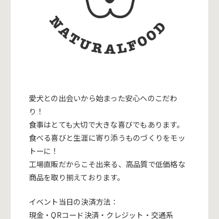
愛犬との出会いから始まった安心へのこだわ
り！
食事はとても大切で大きな喜びでもあります。
食べる喜びと生涯に寄り添うものづくりをモッ
トーに！
工場直販だからこそ出来る、高品質で低価格な
商品を取り揃えております。
イベント当日の決済方法：
現金・QRコード決済・クレジット・交通系