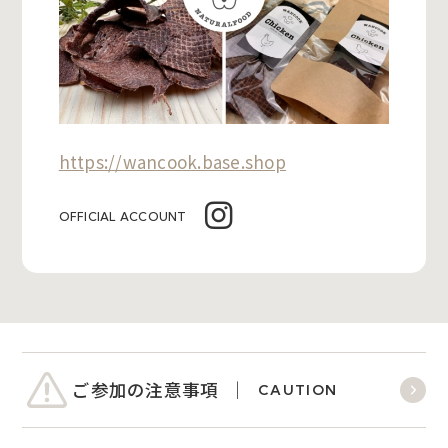
https://wancook.base.shop
OFFICIAL ACCOUNT
ご参加の注意事項
CAUTION