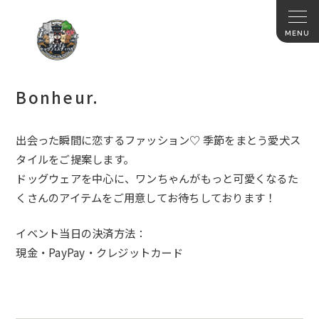
Bonheur.
出会った瞬間に恋するファッション♡ 季節をまとう愛犬ス
タイルをご提案します。
ドッグウェアを中心に、ワンちゃんがもっと可愛くなるた
くさんのアイテムをご用意してお待ちしております！
イベント当日の決済方法：
現金・PayPay・クレジットカード