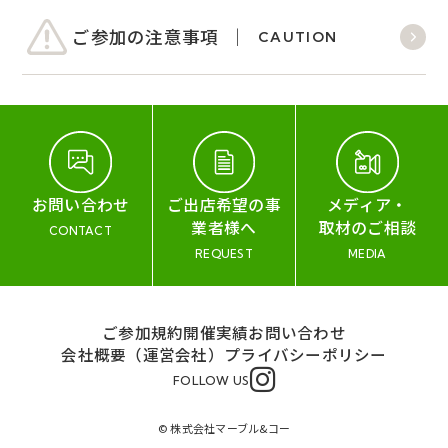
ご参加の注意事項
CAUTION
お問い合わせ
ご出店希望の事
メディア・
業者様へ
取材のご相談
CONTACT
REQUEST
MEDIA
ご参加規約
開催実績
お問い合わせ
会社概要（運営会社）
プライバシーポリシー
FOLLOW US
© 株式会社マーブル&コー