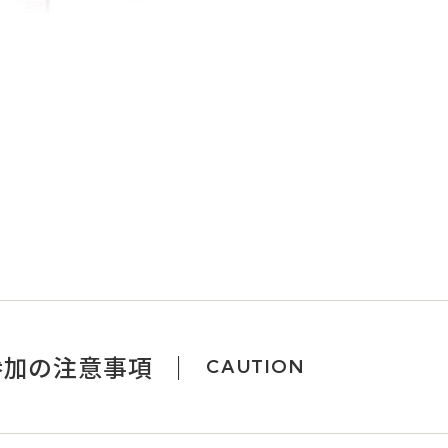
参加の注意事項
CAUTION