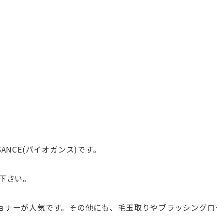
NCE(バイオガンス)です。
下さい。
ョナーが人気です。その他にも、毛玉取りやブラッシングロ