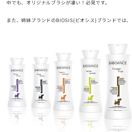
中でも、オリジナルブラシが凄い！必見です。
また、姉妹ブランドのBIOSIS(ビオシス)ブランド