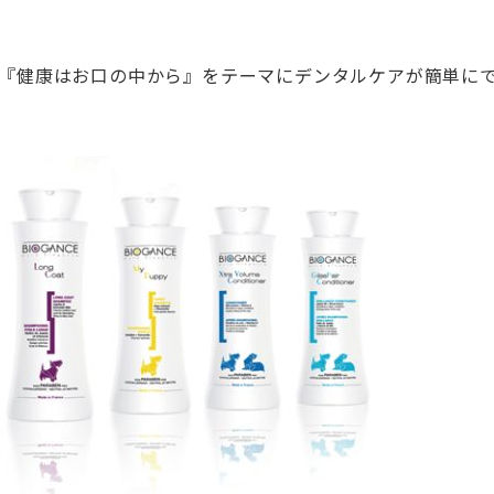
では、『健康はお口の中から』をテーマにデンタルケアが簡単