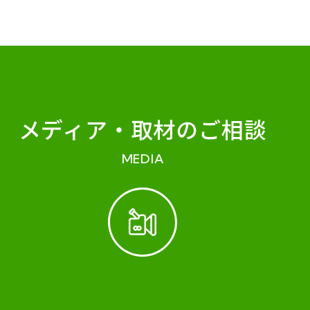
メディア・
取材のご相談
MEDIA