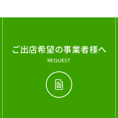
ご出店希望の事業者様へ
REQUEST