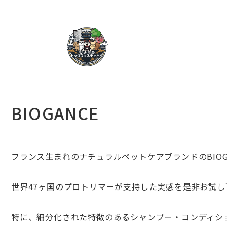
BIOGANCE
フランス生まれのナチュラルペットケアブランドのBIOGA
世界47ヶ国のプロトリマーが支持した実感を是非お試し
特に、細分化された特徴のあるシャンプー・コンディシ