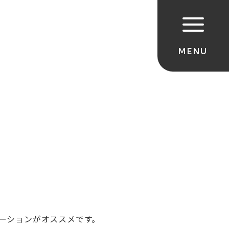
ーションがオススメです。