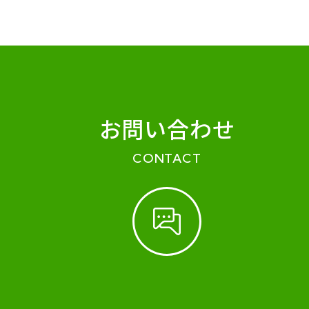
お問い合わせ
CONTACT