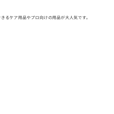
にできるケア用品やプロ向けの用品が大人気です。