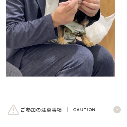
ご参加の注意事項
CAUTION