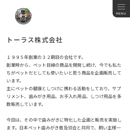
トーラス株式会社
１９９５年創業の３２期目の会社です。
創業時から、ペット目線の商品を開発し続け、今でも私た
ちがペットだとしても使いたいと思う商品を企画販売して
います。
主にペットの健康としつけに携わる活動をしており、サプ
リメント、歯みがき用品、お手入れ用品、しつけ用品を多
数販売しています。
今回は、その中で歯みがきに特化した企画と販売を実施し
ます。日本ペット歯みがき普及協会と共同で、飼い主様一