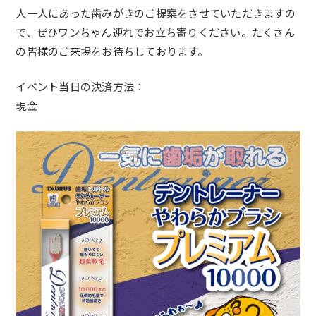
人一人にあった歯みがきのご提案をさせていただきますの
で、ぜひワンちゃん連れでお立ち寄りください。たくさん
の皆様のご来場をお待ちしております。
イベント当日の決済方法：
現金