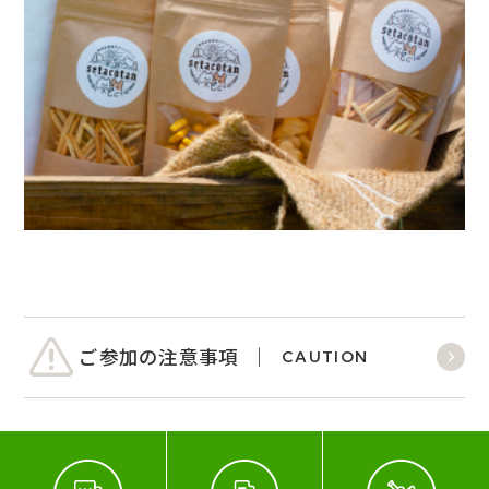
ご参加の注意事項
CAUTION